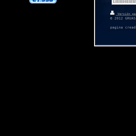
Versión pa
© 2012 GRUAS
pagina cread