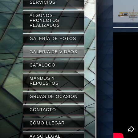
SERVICIOS
ALGUNOS
PROYECTOS
REALIZADOS
GALERÍA DE FOTOS
GALERIA DE VIDEOS
CATALOGO
MANDOS Y
REPUESTOS
GRUAS DE OCASION
CONTACTO
CÓMO LLEGAR
AVISO LEGAL